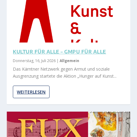
KULTUR FÜR ALLE – GMPU FÜR ALLE
Donnerstag, 16, Juli 2026
|
Allgemein
Das Kärntner Netzwerk gegen Armut und soziale
Ausgrenzung startete die Aktion „Hunger auf Kunst...
WEITERLESEN