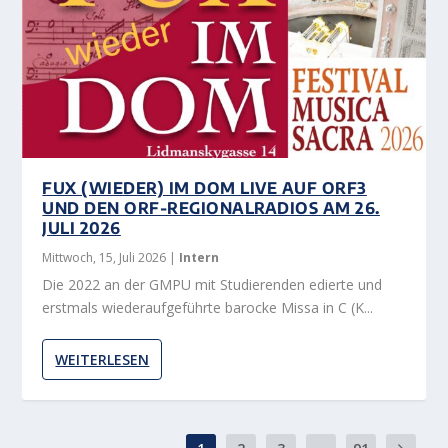
FUX (WIEDER) IM DOM LIVE AUF ORF3
UND DEN ORF-REGIONALRADIOS AM 26.
JULI 2026
Mittwoch, 15, Juli 2026
|
Intern
Die 2022 an der GMPU mit Studierenden edierte und
erstmals wiederaufgeführte barocke Missa in C (K...
WEITERLESEN