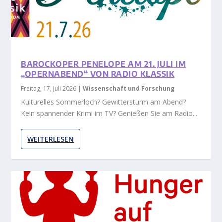
BAROCKOPER PENELOPE AM 21. JULI IM
„OPERNABEND“ VON RADIO KLASSIK
Freitag, 17, Juli 2026
|
Wissenschaft und Forschung
Kulturelles Sommerloch? Gewittersturm am Abend?
Kein spannender Krimi im TV? Genießen Sie am Radio...
WEITERLESEN