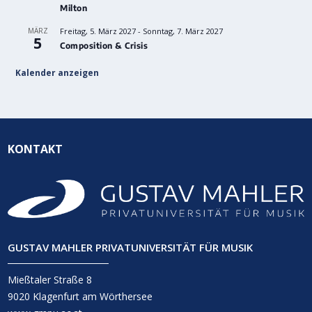
Milton
MÄRZ
Freitag, 5. März 2027
-
Sonntag, 7. März 2027
5
Composition & Crisis
Kalender anzeigen
KONTAKT
GUSTAV MAHLER PRIVATUNIVERSITÄT FÜR MUSIK
Mießtaler Straße 8
9020 Klagenfurt am Wörthersee