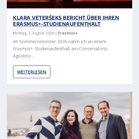
KLARA VETERŠEKS BERICHT ÜBER IHREN
ERASMUS+-STUDIENAUFENTHALT
Montag, 3, August 2026
|
Erasmus+
Im Sommersemester 2026 nahm ich an einem
Erasmus+-Studienaufenthalt am Conservatorio
Agostino...
WEITERLESEN