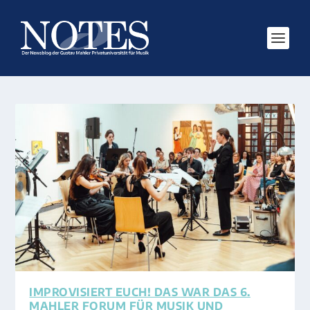
IMPROVISIERT EUCH! DAS WAR DAS 6.
MAHLER FORUM FÜR MUSIK UND