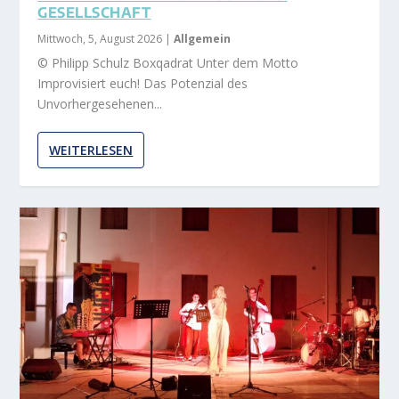
GESELLSCHAFT
Mittwoch, 5, August 2026
|
Allgemein
© Philipp Schulz Boxqadrat Unter dem Motto
Improvisiert euch! Das Potenzial des
Unvorhergesehenen...
WEITERLESEN