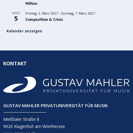
Milton
MÄRZ
Freitag, 5. März 2027
-
Sonntag, 7. März 2027
5
Composition & Crisis
Kalender anzeigen
KONTAKT
GUSTAV MAHLER PRIVATUNIVERSITÄT FÜR MUSIK
Mießtaler Straße 8
9020 Klagenfurt am Wörthersee