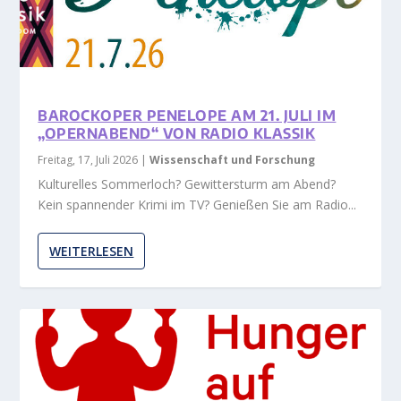
BAROCKOPER PENELOPE AM 21. JULI IM
„OPERNABEND“ VON RADIO KLASSIK
Freitag, 17, Juli 2026
|
Wissenschaft und Forschung
Kulturelles Sommerloch? Gewittersturm am Abend?
Kein spannender Krimi im TV? Genießen Sie am Radio...
WEITERLESEN