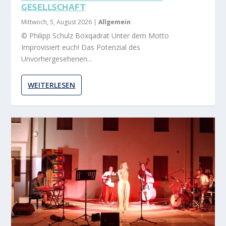
GESELLSCHAFT
Mittwoch, 5, August 2026
|
Allgemein
© Philipp Schulz Boxqadrat Unter dem Motto
Improvisiert euch! Das Potenzial des
Unvorhergesehenen...
WEITERLESEN