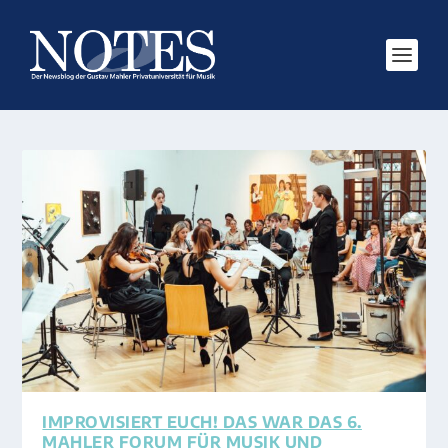
IMPROVISIERT EUCH! DAS WAR DAS 6.
MAHLER FORUM FÜR MUSIK UND