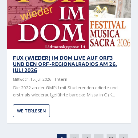
FUX (WIEDER) IM DOM LIVE AUF ORF3
UND DEN ORF-REGIONALRADIOS AM 26.
JULI 2026
Mittwoch, 15, Juli 2026
|
Intern
Die 2022 an der GMPU mit Studierenden edierte und
erstmals wiederaufgeführte barocke Missa in C (K...
WEITERLESEN