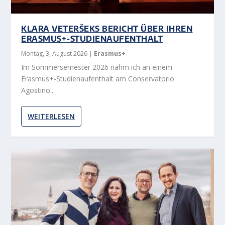
KLARA VETERŠEKS BERICHT ÜBER IHREN
ERASMUS+-STUDIENAUFENTHALT
Montag, 3, August 2026
|
Erasmus+
Im Sommersemester 2026 nahm ich an einem
Erasmus+-Studienaufenthalt am Conservatorio
Agostino...
WEITERLESEN