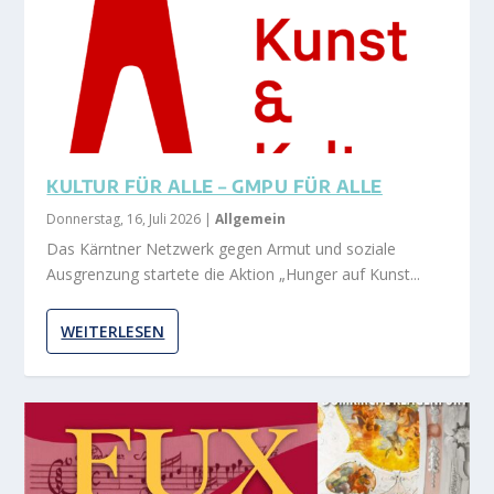
KULTUR FÜR ALLE – GMPU FÜR ALLE
Donnerstag, 16, Juli 2026
|
Allgemein
Das Kärntner Netzwerk gegen Armut und soziale
Ausgrenzung startete die Aktion „Hunger auf Kunst...
WEITERLESEN