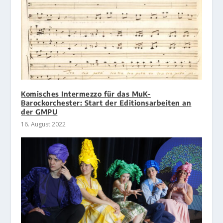
Komisches Intermezzo für das MuK-
Barockorchester: Start der Editionsarbeiten an
der GMPU
16. August 2022