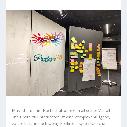
Musiktheater im Hochschulkontext in all seiner Vielfalt
und Breite zu unterrichten ist eine komplexe Aufgabe,
zu der bislang noch wenig konkrete, systematische