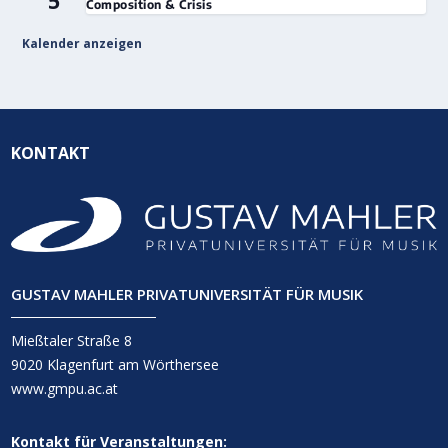
5
Composition & Crisis
Kalender anzeigen
KONTAKT
GUSTAV MAHLER PRIVATUNIVERSITÄT FÜR MUSIK
Mießtaler Straße 8
9020 Klagenfurt am Wörthersee
www.gmpu.ac.at
Kontakt für Veranstaltungen: