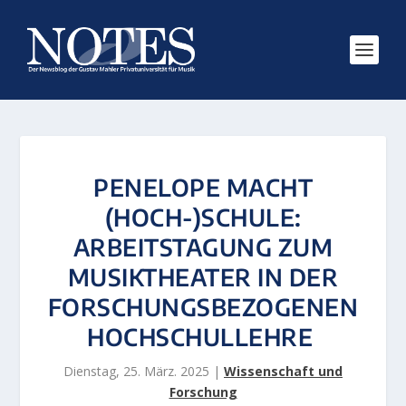
PENELOPE MACHT
(HOCH-)SCHULE:
ARBEITSTAGUNG ZUM
MUSIKTHEATER IN DER
FORSCHUNGSBEZOGENEN
HOCHSCHULLEHRE
Dienstag, 25. März. 2025
|
Wissenschaft und
Forschung