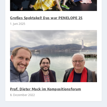
Großes Spektakel! Das war PENELOPE 25
1. Juni 2025
Prof. Dieter Mack im Kompositionsforum
8. Dezember 2022