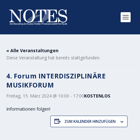
« Alle Veranstaltungen
Diese Veranstaltung hat bereits stattgefunden.
4. Forum INTERDISZIPLINÄRE
MUSIKFORUM
Freitag, 15. März 2024 @ 10:00
-
17:00
KOSTENLOS
Informationen folgen!
ZUM KALENDER HINZUFÜGEN