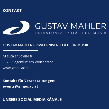
KONTAKT
GUSTAV MAHLER PRIVATUNIVERSITÄT FÜR MUSIK
Mießtaler Straße 8
9020 Klagenfurt am Wörthersee
www.gmpu.ac.at
Kontakt für Veranstaltungen:
events@gmpu.ac.at
UNSERE SOCIAL MEDIA KÄNALE