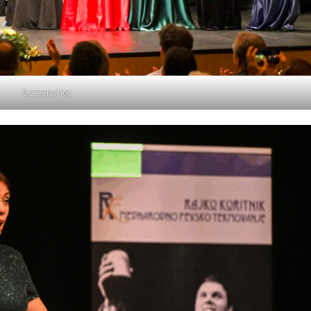
Screenshot