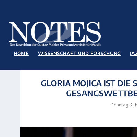
HOME
WISSENSCHAFT UND FORSCHUNG
JA
GLORIA MOJICA IST DIE
GESANGSWETTBE
Sonntag, 2.