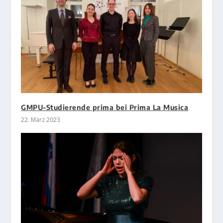
GMPU-Studierende prima bei Prima La Musica
22. März 2023