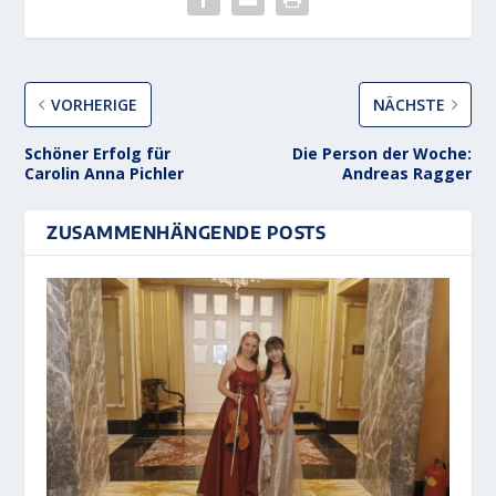
VORHERIGE
NÄCHSTE
Schöner Erfolg für
Die Person der Woche:
Carolin Anna Pichler
Andreas Ragger
ZUSAMMENHÄNGENDE POSTS