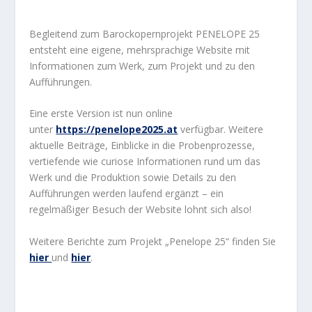
Begleitend zum Barockopernprojekt PENELOPE 25
entsteht eine eigene, mehrsprachige Website mit
Informationen zum Werk, zum Projekt und zu den
Aufführungen.
Eine erste Version ist nun online
unter
https://penelope2025.at
verfügbar. Weitere
aktuelle Beiträge, Einblicke in die Probenprozesse,
vertiefende wie curiose Informationen rund um das
Werk und die Produktion sowie Details zu den
Aufführungen werden laufend ergänzt – ein
regelmäßiger Besuch der Website lohnt sich also!
Weitere Berichte zum Projekt „Penelope 25“ finden Sie
hier
und
hier
.