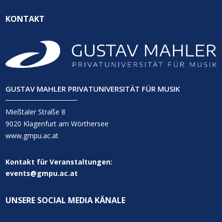
KONTAKT
GUSTAV MAHLER PRIVATUNIVERSITÄT FÜR MUSIK
Mießtaler Straße 8
9020 Klagenfurt am Wörthersee
www.gmpu.ac.at
Kontakt für Veranstaltungen:
events@gmpu.ac.at
UNSERE SOCIAL MEDIA KÄNALE