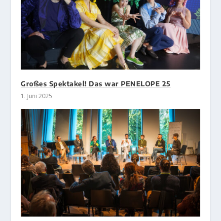
Großes Spektakel! Das war PENELOPE 25
1. Juni 2025