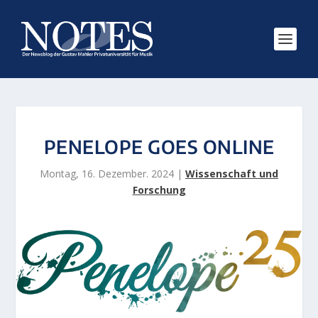
PENELOPE GOES ONLINE
Montag, 16. Dezember. 2024
|
Wissenschaft und
Forschung