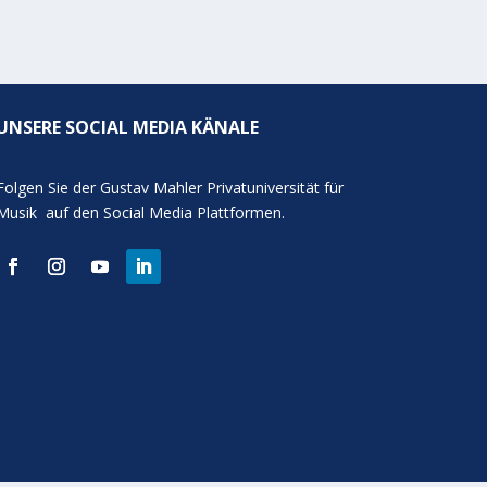
UNSERE SOCIAL MEDIA KÄNALE
Folgen Sie der Gustav Mahler Privatuniversität für
Musik auf den Social Media Plattformen.