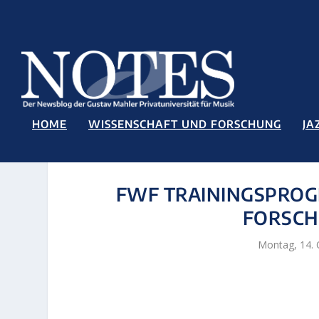
HOME
WISSENSCHAFT UND FORSCHUNG
JA
FWF TRAININGSPROG
FORSCH
Montag, 14. 