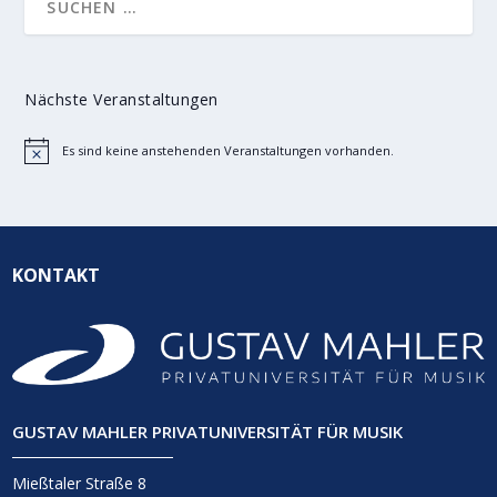
Nächste Veranstaltungen
Es sind keine anstehenden Veranstaltungen vorhanden.
Hinweis
KONTAKT
GUSTAV MAHLER PRIVATUNIVERSITÄT FÜR MUSIK
Mießtaler Straße 8