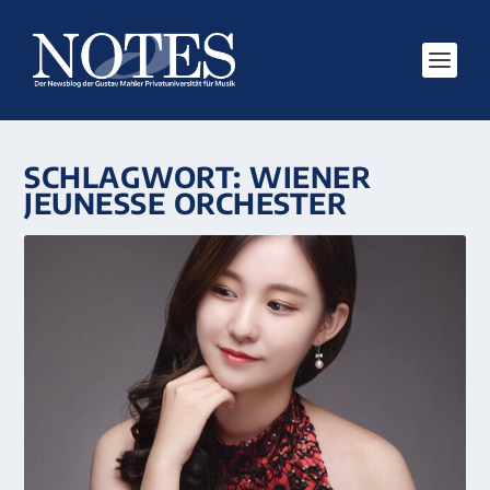
SCHLAGWORT:
WIENER
JEUNESSE ORCHESTER