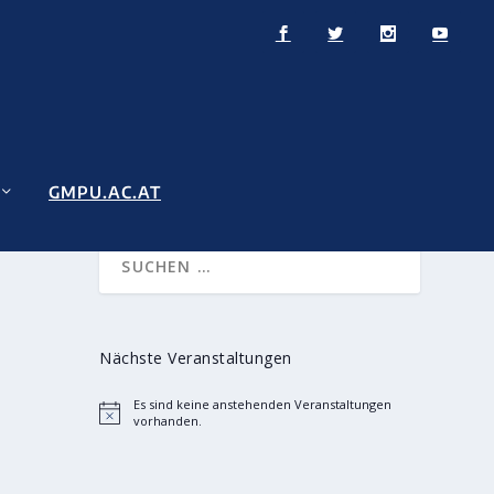
GMPU.AC.AT
Nächste Veranstaltungen
Es sind keine anstehenden Veranstaltungen
Hinweis
vorhanden.