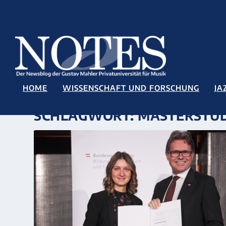
HOME
WISSENSCHAFT UND FORSCHUNG
JA
SCHLAGWORT:
MASTERSTU