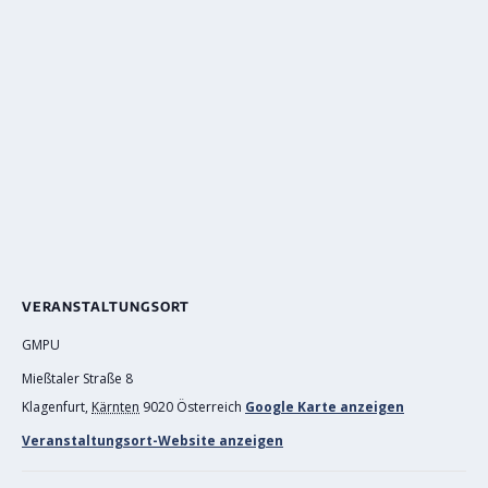
VERANSTALTUNGSORT
GMPU
Mießtaler Straße 8
Klagenfurt
,
Kärnten
9020
Österreich
Google Karte anzeigen
Veranstaltungsort-Website anzeigen