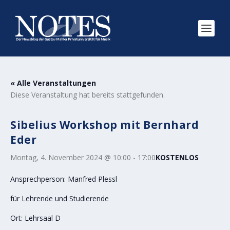
« Alle Veranstaltungen
Diese Veranstaltung hat bereits stattgefunden.
Sibelius Workshop mit Bernhard
Eder
Montag, 4. November 2024 @ 10:00
-
17:00
KOSTENLOS
Ansprechperson: Manfred Plessl
für Lehrende und Studierende
Ort: Lehrsaal D