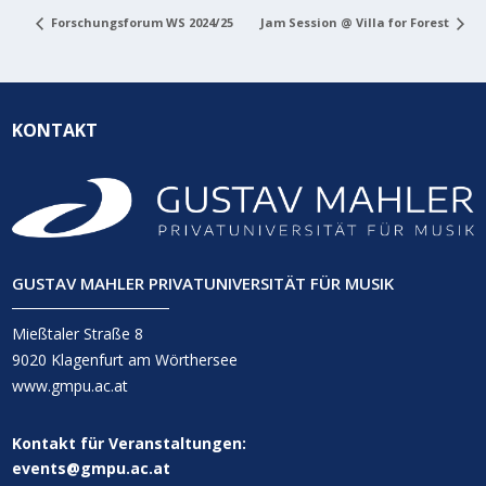
Forschungsforum WS 2024/25
Jam Session @ Villa for Forest
KONTAKT
GUSTAV MAHLER PRIVATUNIVERSITÄT FÜR MUSIK
Mießtaler Straße 8
9020 Klagenfurt am Wörthersee
www.gmpu.ac.at
Kontakt für Veranstaltungen:
events@gmpu.ac.at