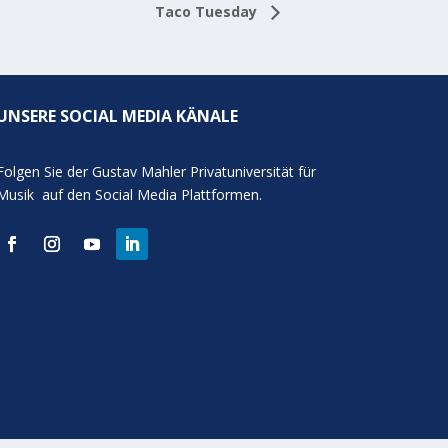
Taco Tuesday
UNSERE SOCIAL MEDIA KÄNALE
Folgen Sie der Gustav Mahler Privatuniversität für
Musik auf den Social Media Plattformen.