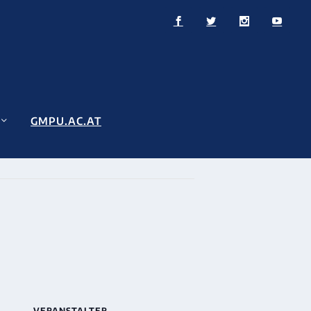
GMPU.AC.AT
VERANSTALTER