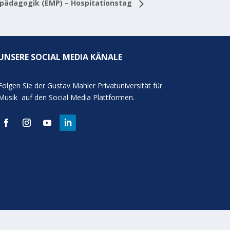
pädagogik (EMP) – Hospitationstag
UNSERE SOCIAL MEDIA KÄNALE
Folgen Sie der Gustav Mahler Privatuniversität für
Musik auf den Social Media Plattformen.