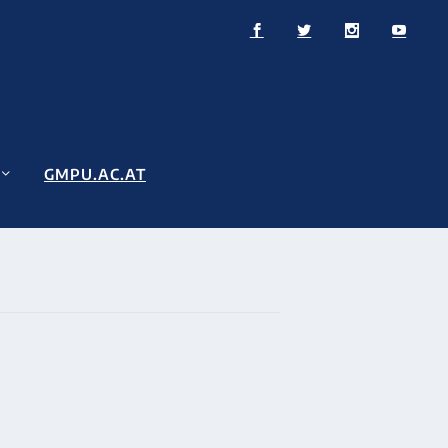
GMPU.AC.AT