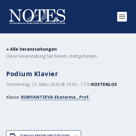
« Alle Veranstaltungen
Diese Veranstaltung hat bereits stattgefunden.
Podium Klavier
Donnerstag, 27. März 2025 @ 16:00
-
17:30
KOSTENLOS
Klasse:
RUMYANTSEVA Ekaterina , Prof.
ZUM KALENDER HINZUFÜGEN