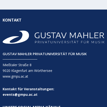
KONTAKT
GUSTAV MAHLER PRIVATUNIVERSITÄT FÜR MUSIK
Mießtaler Straße 8
9020 Klagenfurt am Wörthersee
www.gmpu.ac.at
Kontakt für Veranstaltungen:
events@gmpu.ac.at