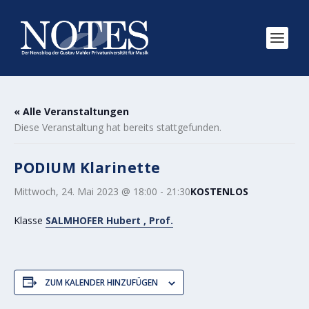
« Alle Veranstaltungen
Diese Veranstaltung hat bereits stattgefunden.
PODIUM Klarinette
Mittwoch, 24. Mai 2023 @ 18:00
-
21:30
KOSTENLOS
Klasse
SALMHOFER Hubert , Prof.
ZUM KALENDER HINZUFÜGEN