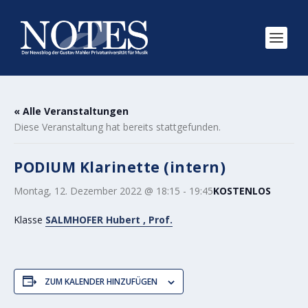
« Alle Veranstaltungen
Diese Veranstaltung hat bereits stattgefunden.
PODIUM Klarinette (intern)
Montag, 12. Dezember 2022 @ 18:15
-
19:45
KOSTENLOS
Klasse
SALMHOFER Hubert , Prof.
ZUM KALENDER HINZUFÜGEN