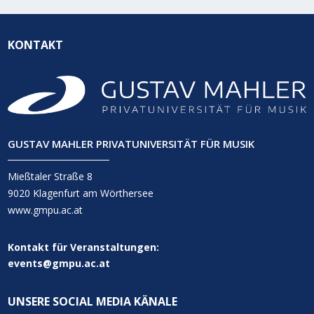
KONTAKT
GUSTAV MAHLER PRIVATUNIVERSITÄT FÜR MUSIK
Mießtaler Straße 8
9020 Klagenfurt am Wörthersee
www.gmpu.ac.at
Kontakt für Veranstaltungen:
events@gmpu.ac.at
UNSERE SOCIAL MEDIA KÄNALE