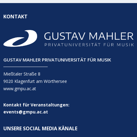
KONTAKT
GUSTAV MAHLER PRIVATUNIVERSITÄT FÜR MUSIK
Mießtaler Straße 8
9020 Klagenfurt am Wörthersee
www.gmpu.ac.at
Kontakt für Veranstaltungen:
events@gmpu.ac.at
UNSERE SOCIAL MEDIA KÄNALE