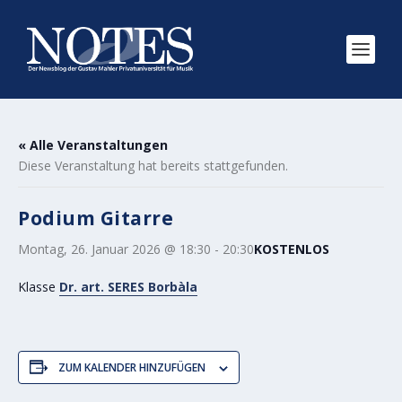
« Alle Veranstaltungen
Diese Veranstaltung hat bereits stattgefunden.
Podium Gitarre
Montag, 26. Januar 2026 @ 18:30
-
20:30
KOSTENLOS
Klasse
Dr. art. SERES Borbàla
ZUM KALENDER HINZUFÜGEN