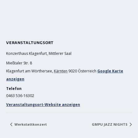
VERANSTALTUNGSORT
Konzerthaus Klagenfurt, Mittlerer Saal
Mießtaler Str. 8
Klagenfurt am Wörthersee
,
Kärnten
9020
Österreich
Google Karte
anzeigen
Telefon
0463 536-16302
Veranstaltungsort-Website anzeigen
Werkstattkonzert
GMPU JAZZ NIGHTS