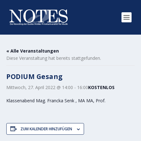
« Alle Veranstaltungen
Diese Veranstaltung hat bereits stattgefunden.
PODIUM Gesang
Mittwoch, 27. April 2022 @ 14:00
-
16:00
KOSTENLOS
Klassenabend Mag. Francka Senk , MA MA, Prof.
ZUM KALENDER HINZUFÜGEN