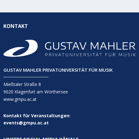
KONTAKT
GUSTAV MAHLER PRIVATUNIVERSITÄT FÜR MUSIK
Mießtaler Straße 8
9020 Klagenfurt am Wörthersee
www.gmpu.ac.at
Kontakt für Veranstaltungen:
events@gmpu.ac.at