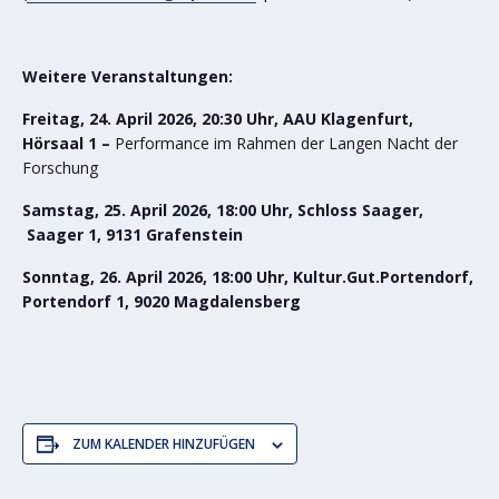
Weitere Veranstaltungen:
Freitag, 24. April 2026, 20:30 Uhr, AAU Klagenfurt,
Hörsaal 1 –
Performance im Rahmen der Langen Nacht der
Forschung
Samstag, 25. April 2026, 18:00 Uhr, Schloss Saager,
Saager 1, 9131 Grafenstein
Sonntag, 26. April 2026, 18:00 Uhr, Kultur.Gut.Portendorf,
Portendorf 1, 9020 Magdalensberg
ZUM KALENDER HINZUFÜGEN