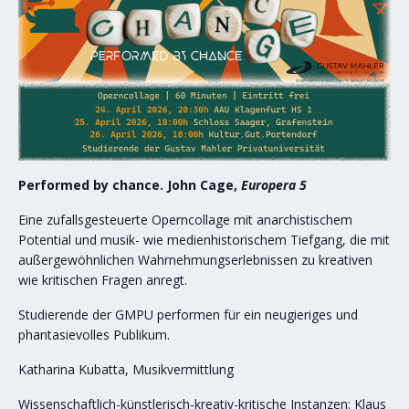
Performed by chance. John Cage,
Europera 5
Eine zufallsgesteuerte Operncollage mit anarchistischem
Potential und musik- wie medienhistorischem Tiefgang, die mit
außergewöhnlichen Wahrnehmungserlebnissen zu kreativen
wie kritischen Fragen anregt.
Studierende der GMPU performen für ein neugieriges und
phantasievolles Publikum.
Katharina Kubatta, Musikvermittlung
Wissenschaftlich-künstlerisch-kreativ-kritische Instanzen: Klaus