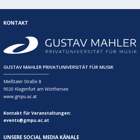
KONTAKT
GUSTAV MAHLER PRIVATUNIVERSITÄT FÜR MUSIK
Mießtaler Straße 8
9020 Klagenfurt am Wörthersee
www.gmpu.ac.at
Kontakt für Veranstaltungen:
events@gmpu.ac.at
UNSERE SOCIAL MEDIA KÄNALE