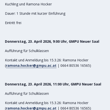
Kuchling und Ramona Hocker
Dauer: 1 Stunde mit kurzer Einführung
Eintritt frei
Donnerstag, 23. April 2026, 9:00 Uhr, GMPU Neuer Saal
Aufführung für Schulklassen
Kontakt und Anmeldung bis 15.3.26: Ramona Hocker
(
ramona.hocker@gmpu.ac.at
| 0664 80536 16565)
Donnerstag, 23. April 2026, 11:00 Uhr, GMPU Neuer Saal
Aufführung für Schulklassen
Kontakt und Anmeldung bis 15.3.26: Ramona Hocker
(
ramona.hocker@gmpu.ac.at
| 0664 80536 16565)