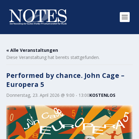
« Alle Veranstaltungen
Diese Veranstaltung hat bereits stattgefunden.
Performed by chance. John Cage –
Europera 5
Donnerstag, 23. April 2026 @ 9:00
-
13:00
KOSTENLOS