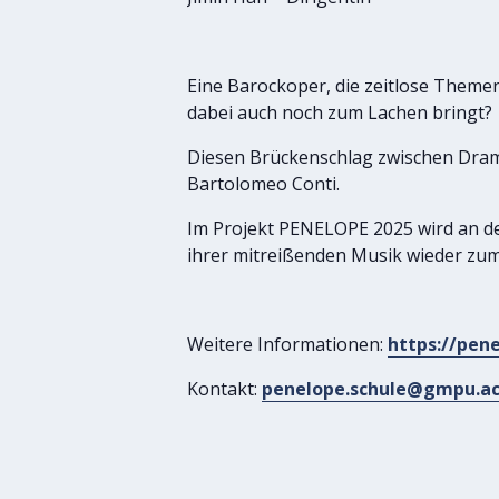
Eine Barockoper, die zeitlose Theme
dabei auch noch zum Lachen bringt?
Diesen Brückenschlag zwischen Dram
Bartolomeo Conti.
Im Projekt PENELOPE 2025 wird an der
ihrer mitreißenden Musik wieder zum
Weitere Informationen:
https://pen
Kontakt:
penelope.schule@gmpu.ac