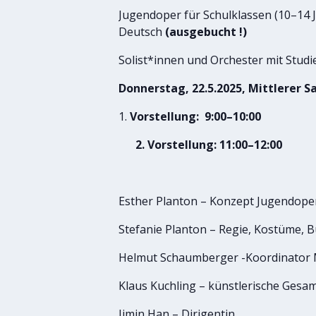
Jugendoper für Schulklassen (10–14 
Deutsch
(ausgebucht !)
Solist*innen und Orchester mit Stud
Donnerstag, 22.5
.2025, Mittlerer 
Vorstellung: 9:00–10:00
2. Vorstellung: 11:00–12:00
Esther Planton – Konzept Jugendope
Stefanie Planton – Regie, Kostüme, 
Helmut Schaumberger -Koordinator
Klaus Kuchling – künstlerische Gesam
Jimin Han – Dirigentin