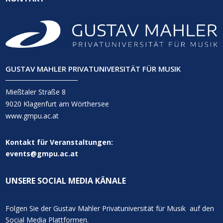
GUSTAV MAHLER PRIVATUNIVERSITÄT FÜR MUSIK
Mießtaler Straße 8
9020 Klagenfurt am Wörthersee
www.gmpu.ac.at
Kontakt für Veranstaltungen:
events@gmpu.ac.at
UNSERE SOCIAL MEDIA KÄNALE
Folgen Sie der Gustav Mahler Privatuniversität für Musik auf den
Social Media Plattformen.