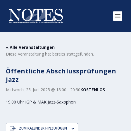
« Alle Veranstaltungen
Diese Veranstaltung hat bereits stattgefunden.
Öffentliche Abschlussprüfungen
Jazz
Mittwoch, 25. Juni 2025 @ 18:00
-
20:30
KOSTENLOS
19.00 Uhr IGP & MAK Jazz-Saxophon
ZUM KALENDER HINZUFÜGEN