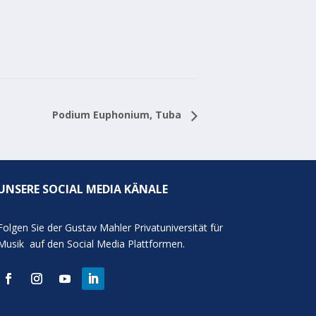
Podium Euphonium, Tuba
UNSERE SOCIAL MEDIA KÄNALE
Folgen Sie der Gustav Mahler Privatuniversität für
Musik auf den Social Media Plattformen.