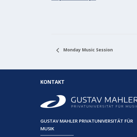
Monday Music Session
KONTAKT
GUSTAV MAHLER PRIVATUNIVERSITÄT FÜR
MUSIK