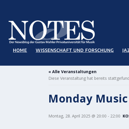
HOME
WISSENSCHAFT UND FORSCHUNG
JA
« Alle Veranstaltungen
Diese Veranstaltung hat bereits stattgefun
Monday Music 
Montag, 28. April 2025 @ 20:00
-
22:00
KO