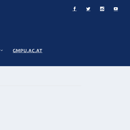
GMPU.AC.AT