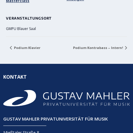
Masterclass
VERANSTALTUNGSORT
GMPU Blauer Saal
Podium Klavier
Podium Kontrabass – Intern!
KONTAKT
GUSTAV MAHLER PRIVATUNIVERSITÄT FÜR MUSIK
Mießtaler Straße 8