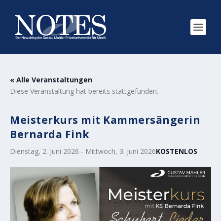
« Alle Veranstaltungen
Diese Veranstaltung hat bereits stattgefunden.
Meisterkurs mit Kammersängerin
Bernarda Fink
Dienstag, 2. Juni 2026
-
Mittwoch, 3. Juni 2026
KOSTENLOS