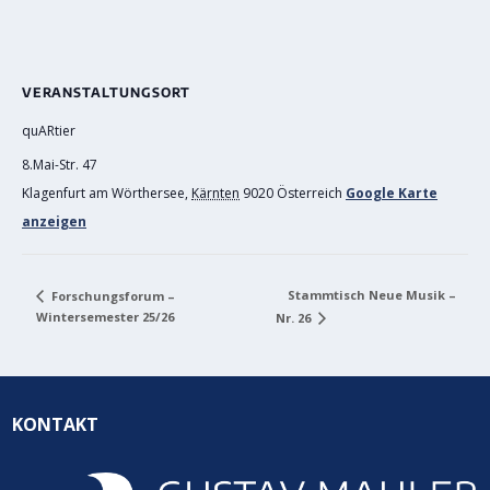
VERANSTALTUNGSORT
quARtier
8.Mai-Str. 47
Klagenfurt am Wörthersee
,
Kärnten
9020
Österreich
Google Karte
anzeigen
Stammtisch Neue Musik –
Forschungsforum –
Wintersemester 25/26
Nr. 26
KONTAKT