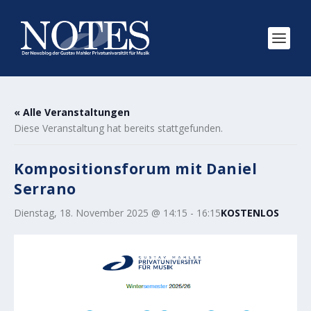
« Alle Veranstaltungen
Diese Veranstaltung hat bereits stattgefunden.
Kompositionsforum mit Daniel
Serrano
Dienstag, 18. November 2025 @ 14:15
-
16:15
KOSTENLOS