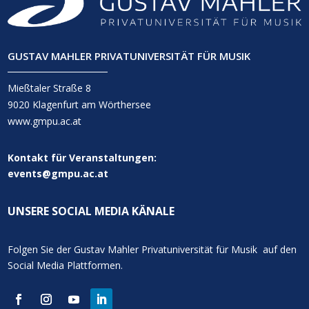
GUSTAV MAHLER PRIVATUNIVERSITÄT FÜR MUSIK
Mießtaler Straße 8
9020 Klagenfurt am Wörthersee
www.gmpu.ac.at
Kontakt für Veranstaltungen:
events@gmpu.ac.at
UNSERE SOCIAL MEDIA KÄNALE
Folgen Sie der Gustav Mahler Privatuniversität für Musik auf den
Social Media Plattformen.