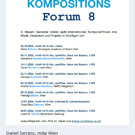
Daniel Serrano, mdw Wien