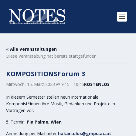
« Alle Veranstaltungen
Diese Veranstaltung hat bereits stattgefunden.
KOMPOSITIONSForum 3
Mittwoch, 15. März 2023 @ 9:15
-
10:45
KOSTENLOS
In diesem Semester stellen neun internationale
Komponist*innen ihre Musik, Gedanken und Projekte in
Vorträgen vor.
5. Termin:
Pia Palme, Wien
Anmeldung per Mail unter
hakan.ulus@gmpu.ac.at