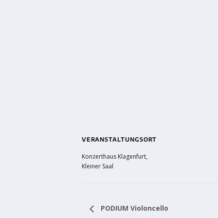
VERANSTALTUNGSORT
Konzerthaus Klagenfurt,
Kleiner Saal
PODIUM Violoncello