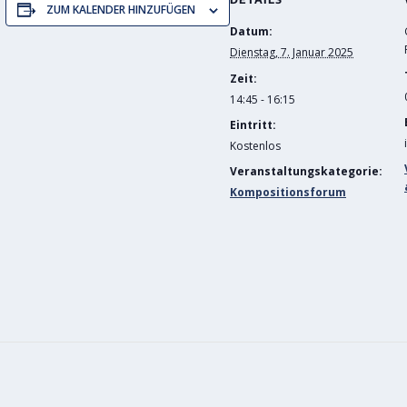
ZUM KALENDER HINZUFÜGEN
Datum:
Dienstag, 7. Januar 2025
Zeit:
14:45 - 16:15
Eintritt:
Kostenlos
Veranstaltungskategorie:
Kompositionsforum