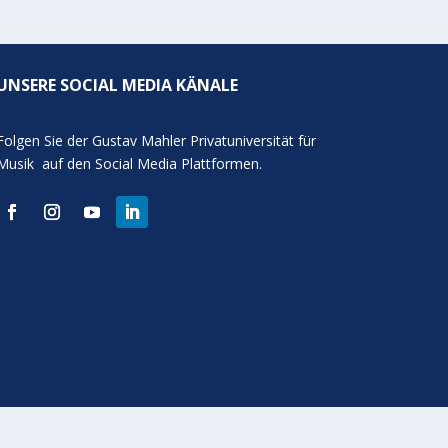
UNSERE SOCIAL MEDIA KÄNALE
Folgen Sie der Gustav Mahler Privatuniversität für
Musik auf den Social Media Plattformen.