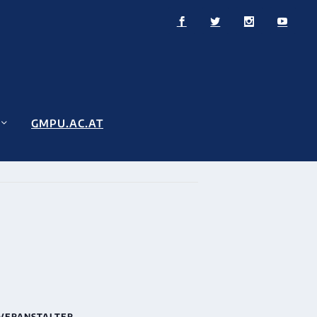
GMPU.AC.AT
VERANSTALTER