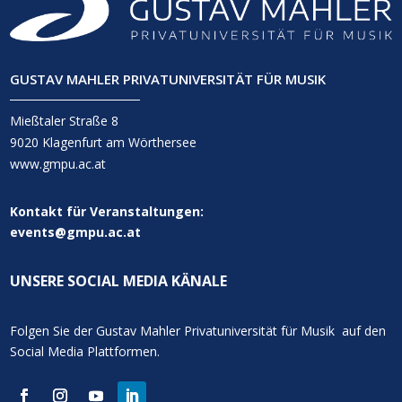
GUSTAV MAHLER PRIVATUNIVERSITÄT FÜR MUSIK
Mießtaler Straße 8
9020 Klagenfurt am Wörthersee
www.gmpu.ac.at
Kontakt für Veranstaltungen:
events@gmpu.ac.at
UNSERE SOCIAL MEDIA KÄNALE
Folgen Sie der Gustav Mahler Privatuniversität für Musik auf den
Social Media Plattformen.