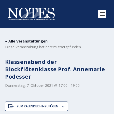
« Alle Veranstaltungen
Diese Veranstaltung hat bereits stattgefunden.
Klassenabend der
Blockflötenklasse Prof. Annemarie
Podesser
Donnerstag, 7. Oktober 2021 @ 17:00
-
19:00
ZUM KALENDER HINZUFÜGEN