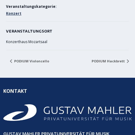
Veranstaltungskategorie:
Konzert
VERANSTALTUNGSORT
Konzerthaus Mozartsaal
PODIUM Violoncello
PODIUM Hackbrett
KONTAKT
GUSTAV MAHLER PRIVATUNIVERSITÄT FÜR MUSIK