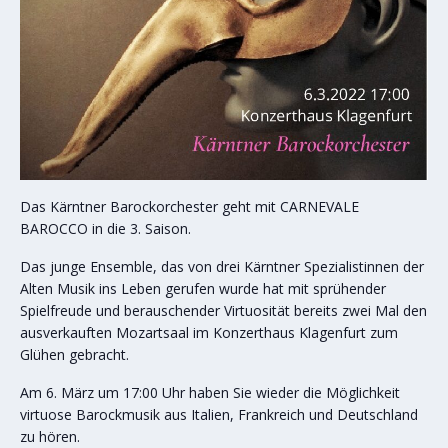
Das Kärntner Barockorchester geht mit CARNEVALE
BAROCCO in die 3. Saison.
Das junge Ensemble, das von drei Kärntner Spezialistinnen der
Alten Musik ins Leben gerufen wurde hat mit sprühender
Spielfreude und berauschender Virtuosität bereits zwei Mal den
ausverkauften Mozartsaal im Konzerthaus Klagenfurt zum
Glühen gebracht.
Am 6. März um 17:00 Uhr haben Sie wieder die Möglichkeit
virtuose Barockmusik aus Italien, Frankreich und Deutschland
zu hören.