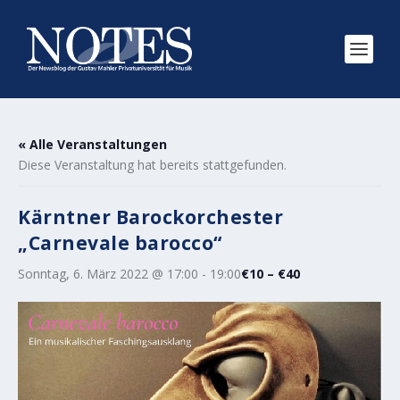
« Alle Veranstaltungen
Diese Veranstaltung hat bereits stattgefunden.
Kärntner Barockorchester
„Carnevale barocco“
Sonntag, 6. März 2022 @ 17:00
-
19:00
€10 – €40