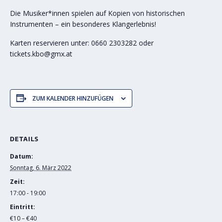
Die Musiker*innen spielen auf Kopien von historischen
Instrumenten – ein besonderes Klangerlebnis!
Karten reservieren unter: 0660 2303282 oder
tickets.kbo@gmx.at
ZUM KALENDER HINZUFÜGEN
DETAILS
Datum:
Sonntag, 6. März 2022
Zeit:
17:00 - 19:00
Eintritt:
€10 – €40