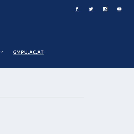
GMPU.AC.AT