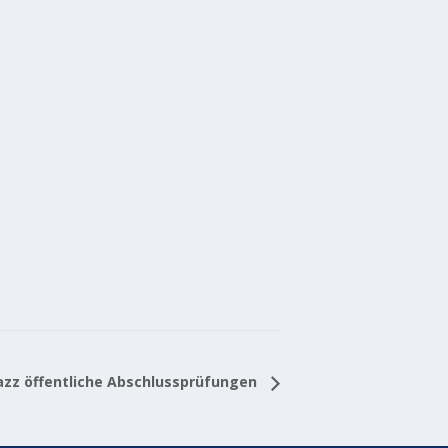
zz öffentliche Abschlussprüfungen