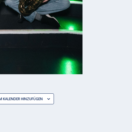
M KALENDER HINZUFÜGEN