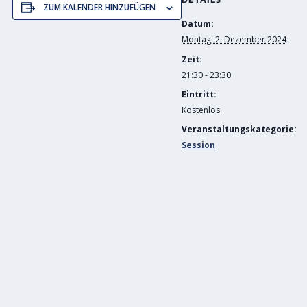
ZUM KALENDER HINZUFÜGEN
Datum:
Montag, 2. Dezember 2024
Zeit:
21:30 - 23:30
Eintritt:
Kostenlos
Veranstaltungskategorie:
Session