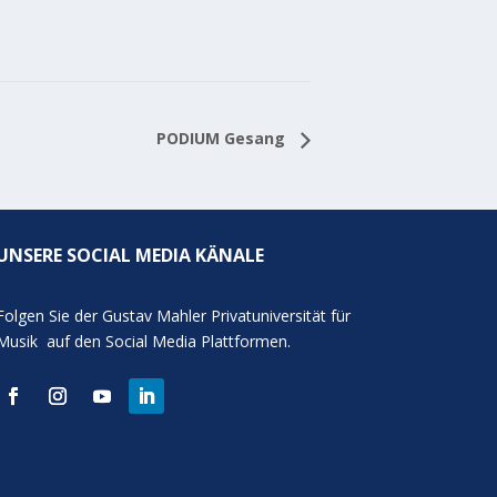
PODIUM Gesang
UNSERE SOCIAL MEDIA KÄNALE
Folgen Sie der Gustav Mahler Privatuniversität für
Musik auf den Social Media Plattformen.