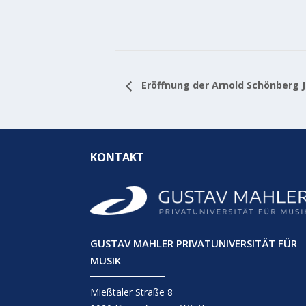
Eröffnung der Arnold Schönberg 
KONTAKT
GUSTAV MAHLER PRIVATUNIVERSITÄT FÜR
MUSIK
Mießtaler Straße 8