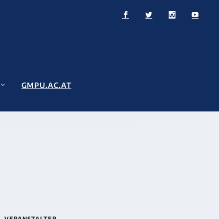
GMPU.AC.AT
VERANSTALTER