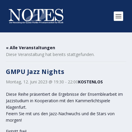
« Alle Veranstaltungen
Diese Veranstaltung hat bereits stattgefunden.
GMPU Jazz Nights
Montag, 12. Juni 2023 @ 19:30
-
22:00
KOSTENLOS
Diese Reihe präsentiert die Ergebnisse der Ensemblearbeit im
Jazzstudium in Kooperation mit den Kammerlichtspiele
Klagenfurt.
Feiern Sie mit uns den Jazz-Nachwuchs und die Stars von
morgen!
Eintritt frei!