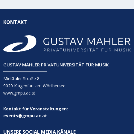
KONTAKT
GUSTAV MAHLER PRIVATUNIVERSITÄT FÜR MUSIK
Mießtaler Straße 8
9020 Klagenfurt am Wörthersee
www.gmpu.ac.at
Kontakt für Veranstaltungen:
events@gmpu.ac.at
UNSERE SOCIAL MEDIA KÄNALE