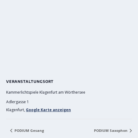
VERANSTALTUNGSORT
Kammerlichtspiele Klagenfurt am Wörthersee
Adlergasse 1
Klagenfurt
,
Google Karte anzeigen
PODIUM Gesang
PODIUM Saxophon