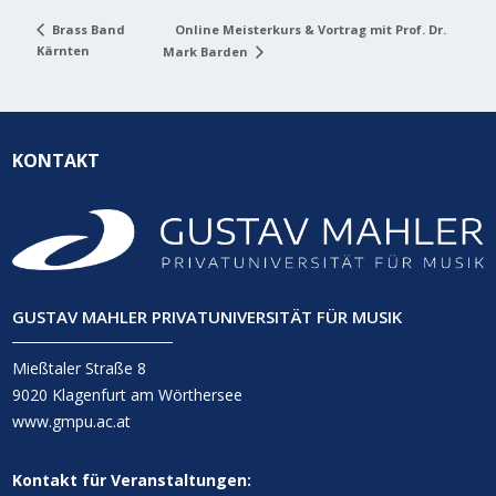
Online Meisterkurs & Vortrag mit Prof. Dr.
Brass Band
Kärnten
Mark Barden
KONTAKT
GUSTAV MAHLER PRIVATUNIVERSITÄT FÜR MUSIK
Mießtaler Straße 8
9020 Klagenfurt am Wörthersee
www.gmpu.ac.at
Kontakt für Veranstaltungen: