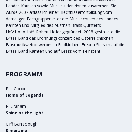
Landes Kärnten sowie Musikstudent:innen zusammen. Sie
wurde 2007 anlässlich einer Blechbläserfortbildung vom
damaligen Fachgruppenleiter der Musikschulen des Landes
Kärnten und Mitglied des Austrian Brass Quintetts
HoViHoLoHoff, Robert Hofer gegründet. 2008 gestaltete die
Brass Band das Eröffnungskonzert des Österreichischen
Blasmusikwettbewerbes in Feldkirchen. Freuen Sie sich auf die
Brass Band Kärnten und auf Brass vom Feinsten!
PROGRAMM
P.L. Cooper
Home of Legends
P. Graham
Shine as the light
Cliff Barraclough
Simoraine