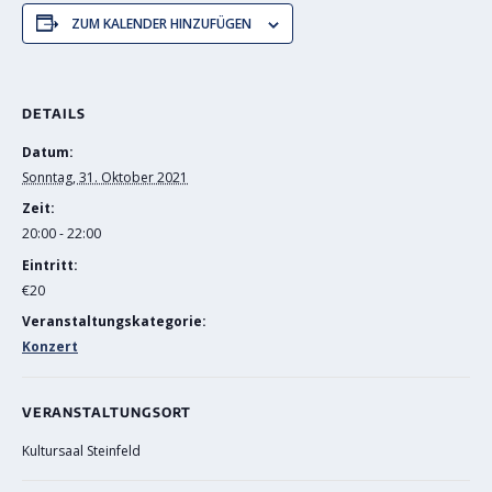
ZUM KALENDER HINZUFÜGEN
DETAILS
Datum:
Sonntag, 31. Oktober 2021
Zeit:
20:00 - 22:00
Eintritt:
€20
Veranstaltungskategorie:
Konzert
VERANSTALTUNGSORT
Kultursaal Steinfeld