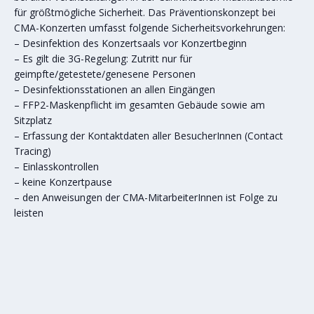
für größtmögliche Sicherheit. Das Präventionskonzept bei
CMA-Konzerten umfasst folgende Sicherheitsvorkehrungen:
– Desinfektion des Konzertsaals vor Konzertbeginn
– Es gilt die 3G-Regelung: Zutritt nur für
geimpfte/getestete/genesene Personen
– Desinfektionsstationen an allen Eingängen
– FFP2-Maskenpflicht im gesamten Gebäude sowie am
Sitzplatz
– Erfassung der Kontaktdaten aller BesucherInnen (Contact
Tracing)
– Einlasskontrollen
– keine Konzertpause
– den Anweisungen der CMA-MitarbeiterInnen ist Folge zu
leisten