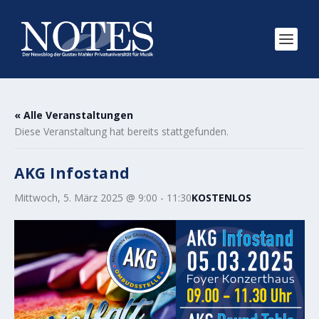
« Alle Veranstaltungen
Diese Veranstaltung hat bereits stattgefunden.
AKG Infostand
Mittwoch, 5. März 2025 @ 9:00
-
11:30
KOSTENLOS