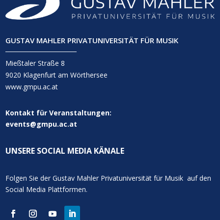
GUSTAV MAHLER PRIVATUNIVERSITÄT FÜR MUSIK
Mießtaler Straße 8
9020 Klagenfurt am Wörthersee
www.gmpu.ac.at
Kontakt für Veranstaltungen:
events@gmpu.ac.at
UNSERE SOCIAL MEDIA KÄNALE
Folgen Sie der Gustav Mahler Privatuniversität für Musik auf den
Social Media Plattformen.