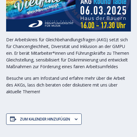
Der Arbeitskreis für Gleichbehandlungsfragen (AKG) setzt sich
für Chancengleichheit, Diversität und Inklusion an der GMPU
ein. Er berät Mitarbeiter*innen und Führungskräfte zu Themen
Gleichstellung, sensibilisiert für Diskriminierung und entwickelt
Maßnahmen zur Förderung eines fairen Arbeitsumfeldes
Besuche uns am Infostand und erfahre mehr über die Arbeit
des AKGs, lass dich beraten oder diskutiere mit uns über
aktuelle Themen!
ZUM KALENDER HINZUFÜGEN