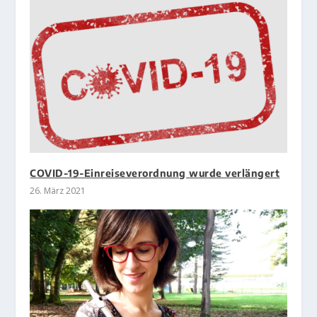
COVID-19-Einreiseverordnung wurde verlängert
26. März 2021