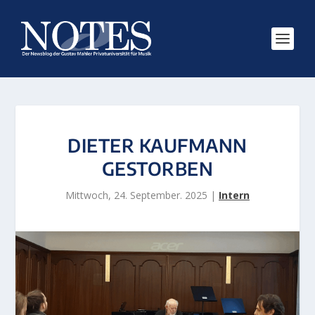
DIETER KAUFMANN
GESTORBEN
Mittwoch, 24. September. 2025
|
Intern