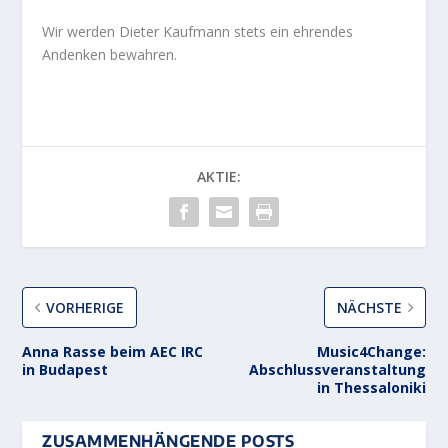
Wir werden Dieter Kaufmann stets ein ehrendes
Andenken bewahren.
AKTIE:
VORHERIGE
NÄCHSTE
Anna Rasse beim AEC IRC
Music4Change:
in Budapest
Abschlussveranstaltung
in Thessaloniki
ZUSAMMENHÄNGENDE POSTS