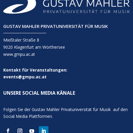
GUSTAV MAHLER PRIVATUNIVERSITÄT FÜR MUSIK
Mießtaler Straße 8
9020 Klagenfurt am Wörthersee
www.gmpu.ac.at
Kontakt für Veranstaltungen:
events@gmpu.ac.at
UNSERE SOCIAL MEDIA KÄNALE
Folgen Sie der Gustav Mahler Privatuniversität für Musik auf den
Social Media Plattformen.