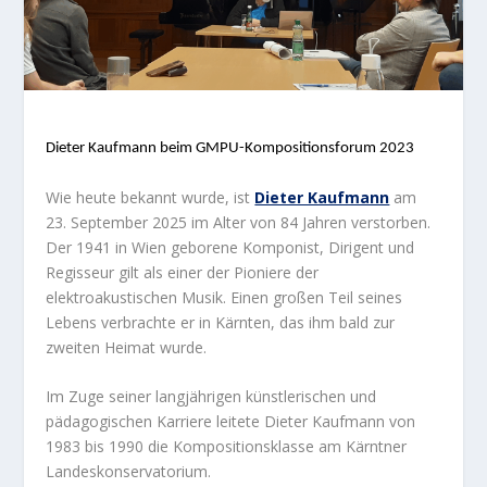
Dieter Kaufmann beim GMPU-Kompositionsforum 2023
Wie heute bekannt wurde, ist
Dieter Kaufmann
am
23. September 2025 im Alter von 84 Jahren verstorben.
Der 1941 in Wien geborene Komponist, Dirigent und
Regisseur gilt als einer der Pioniere der
elektroakustischen Musik. Einen großen Teil seines
Lebens verbrachte er in Kärnten, das ihm bald zur
zweiten Heimat wurde.
Im Zuge seiner langjährigen künstlerischen und
pädagogischen Karriere leitete Dieter Kaufmann von
1983 bis 1990 die Kompositionsklasse am Kärntner
Landeskonservatorium.