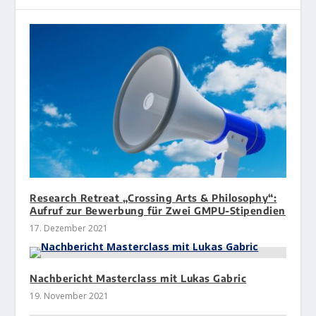
Research Retreat „Crossing Arts & Philosophy“:
Aufruf zur Bewerbung für Zwei GMPU-Stipendien
17. Dezember 2021
Nachbericht Masterclass mit Lukas Gabric
19. November 2021