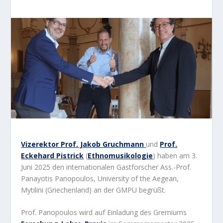
Vizerektor Prof. Jakob Gruchmann
und
Prof.
Eckehard Pistrick
(
Ethnomusikologie
) haben am 3.
Juni 2025 den internationalen Gastforscher Ass.-Prof.
Panayotis Panopoulos, University of the Aegean,
Mytilini (Griechenland) an der GMPU begrüßt.
Prof. Panopoulos wird auf Einladung des Gremiums