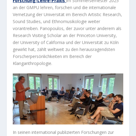
Forschung-Lehre-Praxis
im Sommersemester 2025
an der GMPU lehren, forschen und die internationale
Vernetzung der Universität im Bereich Artistic Research,
Sound Studies, und Ethnomusikologie weiter
vorantreiben. Panopoulos, der zuvor unter anderem als
Research Visiting Scholar an der Princeton University,
der University of California und der Universität zu Köln
gewirkt hat, zählt weltweit zu den herausragendsten
Forscherpersönlichkeiten im Bereich der
Klanganthropologie.
In seinen international publizierten Forschungen zur