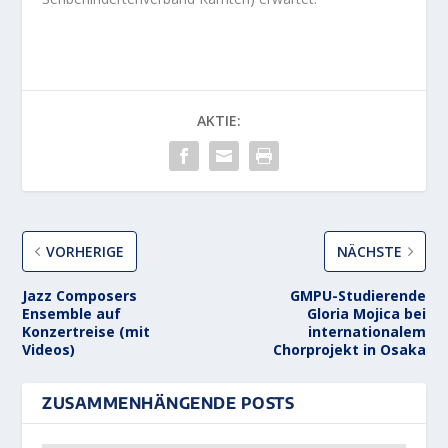
AKTIE:
VORHERIGE
NÄCHSTE
Jazz Composers
GMPU-Studierende
Ensemble auf
Gloria Mojica bei
Konzertreise (mit
internationalem
Videos)
Chorprojekt in Osaka
ZUSAMMENHÄNGENDE POSTS