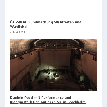
ÖH-Wahl: Kundmachung Wahlzeiten und
Wahllokal
4. Mai 2021
Daniele Pozzi mit Performance und
Klanginstallation auf der SMC in Stockholm