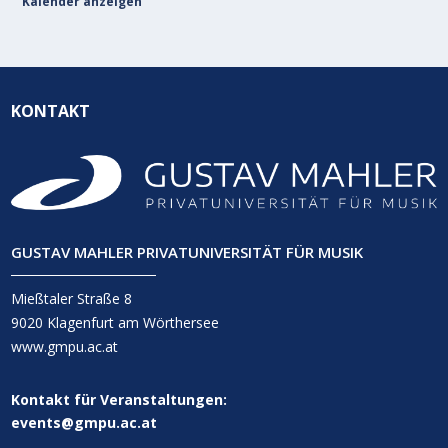
Kalender anzeigen
KONTAKT
GUSTAV MAHLER PRIVATUNIVERSITÄT FÜR MUSIK
Mießtaler Straße 8
9020 Klagenfurt am Wörthersee
www.gmpu.ac.at
Kontakt für Veranstaltungen:
events@gmpu.ac.at