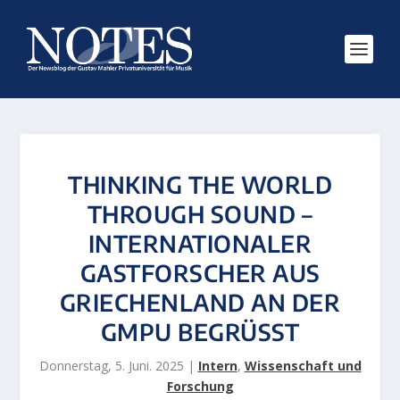
THINKING THE WORLD
THROUGH SOUND –
INTERNATIONALER
GASTFORSCHER AUS
GRIECHENLAND AN DER
GMPU BEGRÜSST
Donnerstag, 5. Juni. 2025
|
Intern
,
Wissenschaft und
Forschung