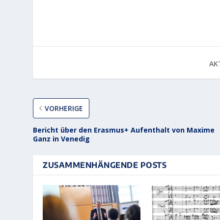
AKT
VORHERIGE
Bericht über den Erasmus+ Aufenthalt von Maxime
Ganz in Venedig
ZUSAMMENHÄNGENDE POSTS