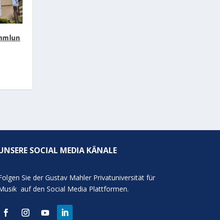
mmlun
UNSERE SOCIAL MEDIA KÄNALE
Folgen Sie der Gustav Mahler Privatuniversität für
Musik auf den Social Media Plattformen.