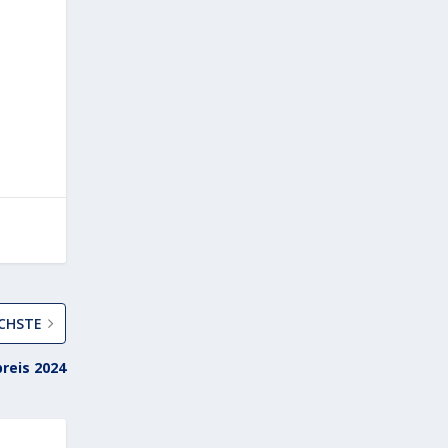
CHSTE
preis 2024