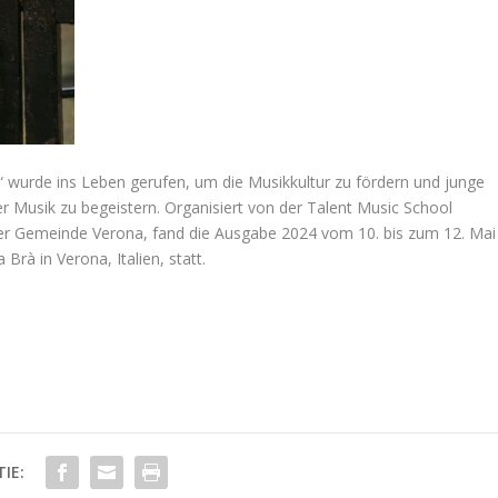
i“ wurde ins Leben gerufen, um die Musikkultur zu fördern und junge
 Musik zu begeistern. Organisiert von der Talent Music School
der Gemeinde Verona, fand die Ausgabe 2024 vom 10. bis zum 12. Mai
Brà in Verona, Italien, statt.
IE: