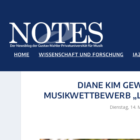
HOME
WISSENSCHAFT UND FORSCHUNG
JA
DIANE KIM GE
MUSIKWETTBEWERB „L
Dienstag, 14. 