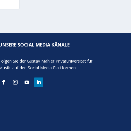
UNSERE SOCIAL MEDIA KÄNALE
Folgen Sie der Gustav Mahler Privatuniversität für
Musik auf den Social Media Plattformen.