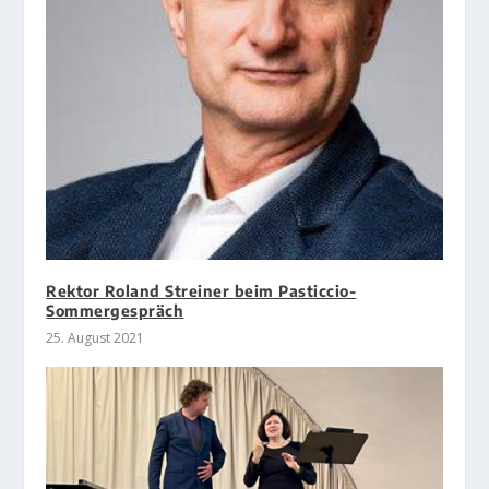
Rektor Roland Streiner beim Pasticcio-
Sommergespräch
25. August 2021