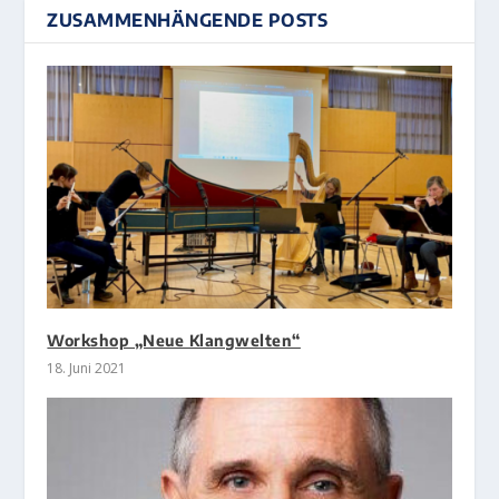
ZUSAMMENHÄNGENDE POSTS
Workshop „Neue Klangwelten“
18. Juni 2021