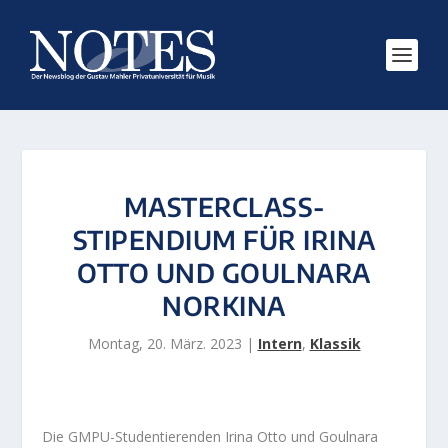
MASTERCLASS-
STIPENDIUM FÜR IRINA
OTTO UND GOULNARA
NORKINA
Montag, 20. März. 2023
|
Intern
,
Klassik
Die GMPU-Studentierenden Irina Otto und Goulnara