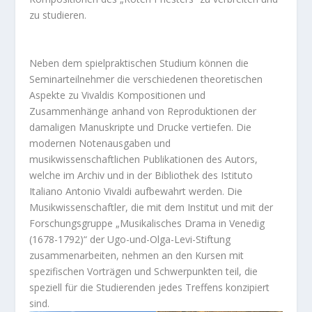
zu studieren.
Neben dem spielpraktischen Studium können die
Seminarteilnehmer die verschiedenen theoretischen
Aspekte zu Vivaldis Kompositionen und
Zusammenhänge anhand von Reproduktionen der
damaligen Manuskripte und Drucke vertiefen. Die
modernen Notenausgaben und
musikwissenschaftlichen Publikationen des Autors,
welche im Archiv und in der Bibliothek des Istituto
Italiano Antonio Vivaldi aufbewahrt werden. Die
Musikwissenschaftler, die mit dem Institut und mit der
Forschungsgruppe „Musikalisches Drama in Venedig
(1678-1792)“ der Ugo-und-Olga-Levi-Stiftung
zusammenarbeiten, nehmen an den Kursen mit
spezifischen Vorträgen und Schwerpunkten teil, die
speziell für die Studierenden jedes Treffens konzipiert
sind.