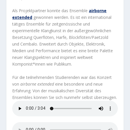
Als Projektpartner konnte das Ensemble
airborne
extended
gewonnen werden. Es ist ein international
tätiges Ensemble für zeitgenössische und
experimentelle Klangkunst in der außergewöhnlichen
Besetzung Querflöten, Harfe, Blockflöten/Paetzold
und Cembalo. Erweitert durch Objekte, Elektronik,
Medien und Performance bietet es eine breite Palette
neuer Klangspektren und inspiriert weltweit
Komponist*innen wie Publikum.
Für die teilnehmenden Studierenden war das Konzert
von
airborne extended
eine besondere und neue
Erfahrung. Von der musikalischen Diversität des
Ensembles können Sie sich nunmehr selbst überzeugen.