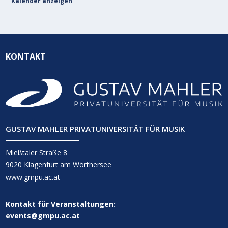
Kalender anzeigen
KONTAKT
GUSTAV MAHLER PRIVATUNIVERSITÄT FÜR MUSIK
Mießtaler Straße 8
9020 Klagenfurt am Wörthersee
www.gmpu.ac.at
Kontakt für Veranstaltungen:
events@gmpu.ac.at