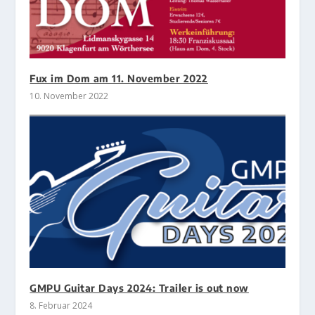
Fux im Dom am 11. November 2022
10. November 2022
GMPU Guitar Days 2024: Trailer is out now
8. Februar 2024