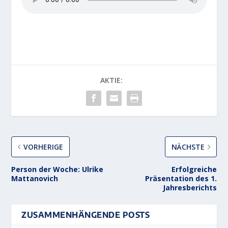
AKTIE:
VORHERIGE
NÄCHSTE
Person der Woche: Ulrike
Erfolgreiche
Mattanovich
Präsentation des 1.
Jahresberichts
ZUSAMMENHÄNGENDE POSTS