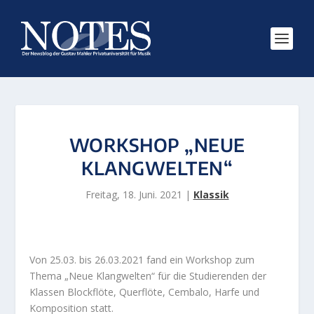
WORKSHOP „NEUE
KLANGWELTEN“
Freitag, 18. Juni. 2021
|
Klassik
Von 25.03. bis 26.03.2021 fand ein Workshop zum
Thema „Neue Klangwelten“ für die Studierenden der
Klassen Blockflöte, Querflöte, Cembalo, Harfe und
Komposition statt.