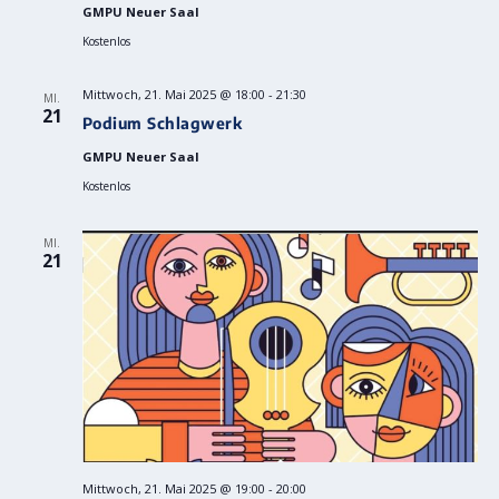
GMPU Neuer Saal
Kostenlos
Mittwoch, 21. Mai 2025 @ 18:00
-
21:30
MI.
21
Podium Schlagwerk
GMPU Neuer Saal
Kostenlos
MI.
21
Mittwoch, 21. Mai 2025 @ 19:00
-
20:00