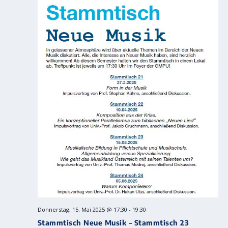
Donnerstag, 15. Mai 2025 @ 17:30
-
19:30
Stammtisch Neue Musik – Stammtisch 23