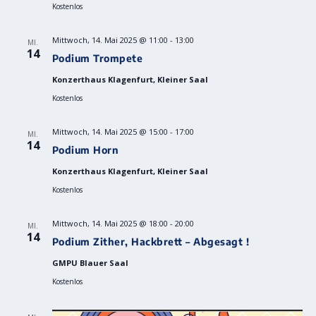
Kostenlos
Mittwoch, 14. Mai 2025 @ 11:00
-
13:00
MI.
14
Podium Trompete
Konzerthaus Klagenfurt, Kleiner Saal
Kostenlos
Mittwoch, 14. Mai 2025 @ 15:00
-
17:00
MI.
14
Podium Horn
Konzerthaus Klagenfurt, Kleiner Saal
Kostenlos
Mittwoch, 14. Mai 2025 @ 18:00
-
20:00
MI.
14
Podium Zither, Hackbrett – Abgesagt !
GMPU Blauer Saal
Kostenlos