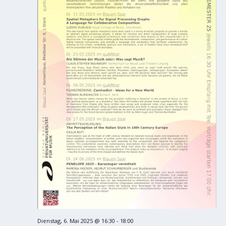
Dienstag, 6. Mai 2025 @ 16:30
-
18:00