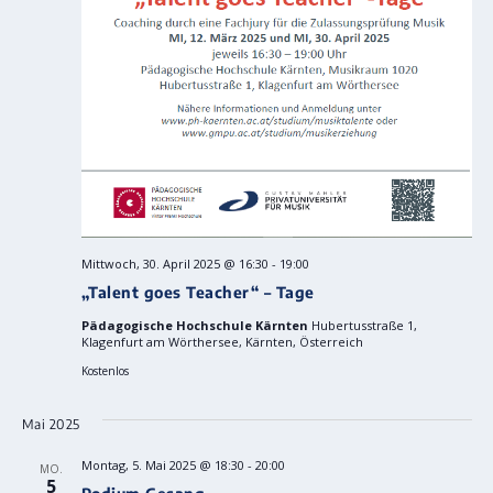
Mittwoch, 30. April 2025 @ 16:30
-
19:00
„Talent goes Teacher“ – Tage
Pädagogische Hochschule Kärnten
Hubertusstraße 1,
Klagenfurt am Wörthersee, Kärnten, Österreich
Kostenlos
Mai 2025
Montag, 5. Mai 2025 @ 18:30
-
20:00
MO.
5