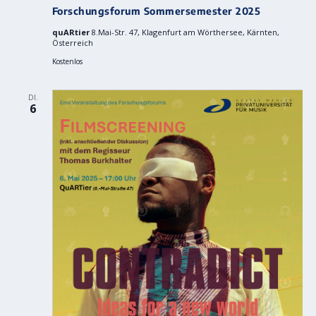
Forschungsforum Sommersemester 2025
quARtier
8.Mai-Str. 47, Klagenfurt am Wörthersee, Kärnten,
Österreich
Kostenlos
DI.
6