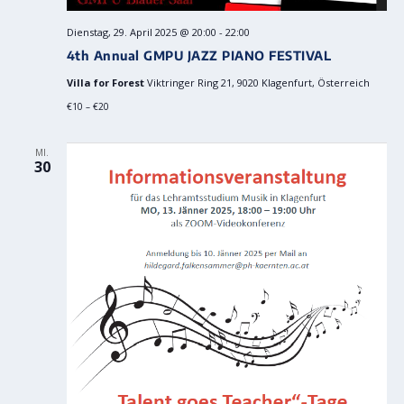
Dienstag, 29. April 2025 @ 20:00
-
22:00
4th Annual GMPU JAZZ PIANO FESTIVAL
Villa for Forest
Viktringer Ring 21, 9020 Klagenfurt, Österreich
€10 – €20
MI.
30