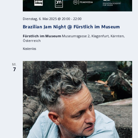
Dienstag, 6. Mai 2025 @ 20:00
-
22:00
Brazilian Jam Night @ Fürstlich im Museum
Fürstlich im Museum
Museumsgasse 2, Klagenfurt, Kärnten,
Österreich
Kostenlos
MI.
7