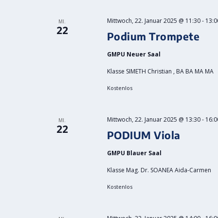
Mittwoch, 22. Januar 2025 @ 11:30
-
13:0
MI.
22
Podium Trompete
GMPU Neuer Saal
Klasse SIMETH Christian , BA BA MA MA
Kostenlos
Mittwoch, 22. Januar 2025 @ 13:30
-
16:0
MI.
22
PODIUM Viola
GMPU Blauer Saal
Klasse Mag. Dr. SOANEA Aida-Carmen
Kostenlos