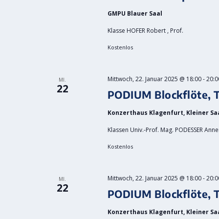
GMPU Blauer Saal
Klasse HOFER Robert , Prof.
Kostenlos
Mittwoch, 22. Januar 2025 @ 18:00
-
20:0
MI.
22
PODIUM Blockflöte, T
Konzerthaus Klagenfurt, Kleiner Sa
Klassen Univ.-Prof. Mag. PODESSER Annema
Kostenlos
Mittwoch, 22. Januar 2025 @ 18:00
-
20:0
MI.
22
PODIUM Blockflöte, T
Konzerthaus Klagenfurt, Kleiner Sa