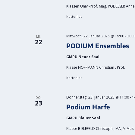
Klassen Univ.-Prof. Mag. PODESSER Annema
Kostenlos
Mittwoch, 22. Januar 2025 @ 19:00
-
20:3
MI.
22
PODIUM Ensembles
GMPU Neuer Saal
Klasse HOFFMANN Christian , Prof.
Kostenlos
Donnerstag, 23. Januar 2025 @ 11:00
-
1
DO.
23
Podium Harfe
GMPU Blauer Saal
Klasse BIELEFELD Christoph , MA, M.Mus