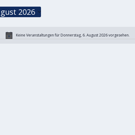
ugust 2026
Keine Veranstaltungen für Donnerstag, 6. August 2026 vorgesehen.
Hinweis