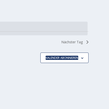
Nächster Tag
KALENDER ABONNIEREN