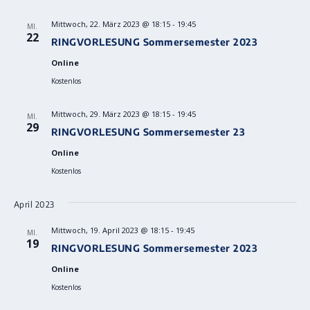
Mittwoch, 22. März 2023 @ 18:15
-
19:45
MI.
22
RINGVORLESUNG Sommersemester 2023
Online
Kostenlos
Mittwoch, 29. März 2023 @ 18:15
-
19:45
MI.
29
RINGVORLESUNG Sommersemester 23
Online
Kostenlos
April 2023
Mittwoch, 19. April 2023 @ 18:15
-
19:45
MI.
19
RINGVORLESUNG Sommersemester 2023
Online
Kostenlos