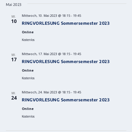
Mai 2023
Mittwoch, 10. Mai 2023 @ 18:15
-
19:45
MI.
10
RINGVORLESUNG Sommersemester 2023
Online
Kostenlos
Mittwoch, 17. Mai 2023 @ 18:15
-
19:45
MI.
17
RINGVORLESUNG Sommersemester 2023
Online
Kostenlos
Mittwoch, 24. Mai 2023 @ 18:15
-
19:45
MI.
24
RINGVORLESUNG Sommersemester 2023
Online
Kostenlos