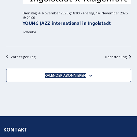
Dienstag, 4. November 2025 @ 8:00
-
Freitag, 14. November 2025
@ 20:00
YOUNG JAZZ international in Ingolstadt
Kostenlos
Vorheriger Tag
Nächster Tag
KALENDER ABONNIEREN
KONTAKT