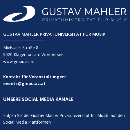
GUSTAV MAHLER PRIVATUNIVERSITÄT FÜR MUSIK
Mießtaler Straße 8
9020 Klagenfurt am Wörthersee
www.gmpu.ac.at
Kontakt für Veranstaltungen:
events@gmpu.ac.at
UNSERE SOCIAL MEDIA KÄNALE
Folgen Sie der Gustav Mahler Privatuniversität für Musik auf den
Social Media Plattformen.