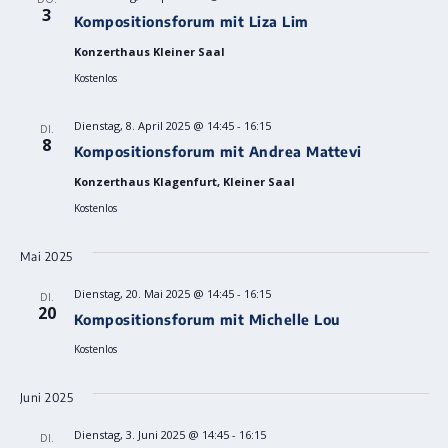
3
Kompositionsforum mit Liza Lim
Konzerthaus Kleiner Saal
Kostenlos
Dienstag, 8. April 2025 @ 14:45
-
16:15
DI.
8
Kompositionsforum mit Andrea Mattevi
Konzerthaus Klagenfurt, Kleiner Saal
Kostenlos
Mai 2025
Dienstag, 20. Mai 2025 @ 14:45
-
16:15
DI.
20
Kompositionsforum mit Michelle Lou
Kostenlos
Juni 2025
Dienstag, 3. Juni 2025 @ 14:45
-
16:15
DI.