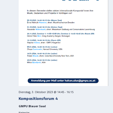
Dienstag, 3. Oktober 2023 @ 14:45
-
16:15
Kompositionsforum 4
GMPU Blauer Saal
Kostenlos