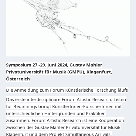
Symposium 27.-29. Juni 2024, Gustav Mahler
Privatuniversität für Musik (GMPU), Klagenfurt,
Österreich
Die Anmeldung zum Forum Künstlerische Forschung läuft!
Das erste interdisziplinäre Forum Artistic Research: Listen
for Beginnings bringt KünstlerInnen-ForscherInnen mit
unterschiedlichen Hintergründen und Praktiken
zusammen. Forum Artistic Research ist eine Kooperation
zwischen der Gustav Mahler Privatuniversität für Musik
Klagenfurt und dem Projekt Simultaneous Arrivals.