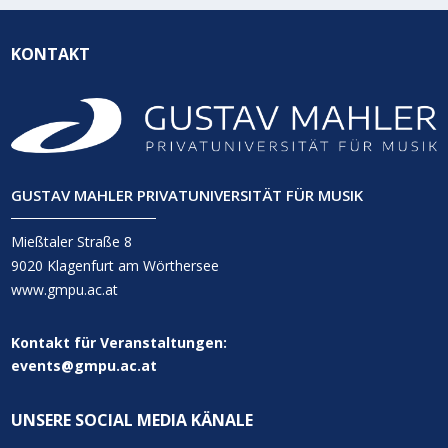
KONTAKT
GUSTAV MAHLER PRIVATUNIVERSITÄT FÜR MUSIK
Mießtaler Straße 8
9020 Klagenfurt am Wörthersee
www.gmpu.ac.at
Kontakt für Veranstaltungen:
events@gmpu.ac.at
UNSERE SOCIAL MEDIA KÄNALE