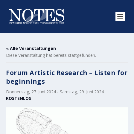
« Alle Veranstaltungen
Diese Veranstaltung hat bereits stattgefunden.
Forum Artistic Research – Listen for
beginnings
Donnerstag, 27. Juni 2024
-
Samstag, 29. Juni 2024
KOSTENLOS