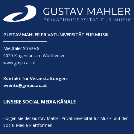
GUSTAV MAHLER PRIVATUNIVERSITÄT FÜR MUSIK
Mießtaler Straße 8
9020 Klagenfurt am Wörthersee
www.gmpu.ac.at
Kontakt für Veranstaltungen:
events@gmpu.ac.at
UNSERE SOCIAL MEDIA KÄNALE
Folgen Sie der Gustav Mahler Privatuniversität für Musik auf den
Social Media Plattformen.