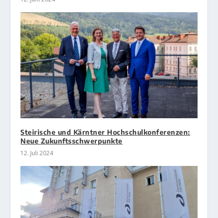
Steirische und Kärntner Hochschulkonferenzen:
Neue Zukunftsschwerpunkte
12. Juli 2024