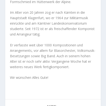
Formschmied im Hüttenwerk der Alpine.
Im Alter von 20 Jahren zog er nach Kärnten in die
Hauptstadt Klagenfurt, wo er 1964 zur Militärmusik
einrückte und am Kärntner Landeskonservatorium
studierte. Seit 1972 ist er als freischaffender Komponist
und Arrangeur tätig.
Er verfasste weit über 1000 Kompositionen und
Arrangements, vor allem für Blasorchester, Volksmusik-
Besetzungen sowie Big Band. Auch in seinem hohen
Alter ist er noch sehr aktiv: Vergangene Woche hat er
weiteres neues Werk fertigkomponiert.
Wir wünschen Alles Gute!