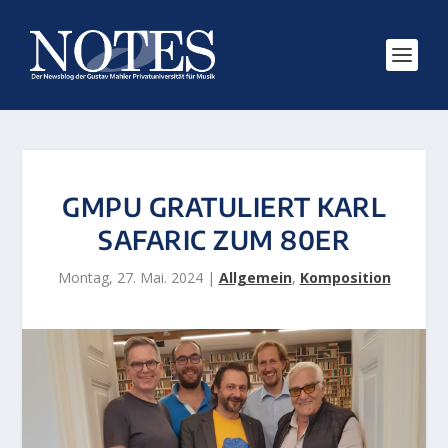
GMPU GRATULIERT KARL
SAFARIC ZUM 80ER
Montag, 27. Mai. 2024
|
Allgemein
,
Komposition