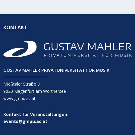
KONTAKT
GUSTAV MAHLER PRIVATUNIVERSITÄT FÜR MUSIK
Mießtaler Straße 8
9020 Klagenfurt am Wörthersee
www.gmpu.ac.at
Kontakt für Veranstaltungen:
events@gmpu.ac.at