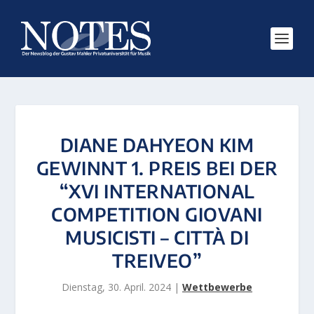
DIANE DAHYEON KIM
GEWINNT 1. PREIS BEI DER
“XVI INTERNATIONAL
COMPETITION GIOVANI
MUSICISTI – CITTÀ DI
TREIVEO”
Dienstag, 30. April. 2024
|
Wettbewerbe