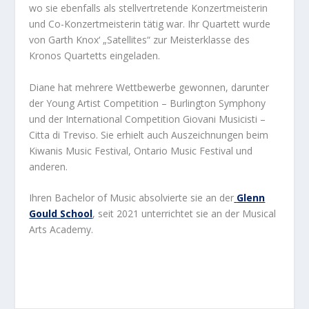
wo sie ebenfalls als stellvertretende Konzertmeisterin
und Co-Konzertmeisterin tätig war. Ihr Quartett wurde
von Garth Knox‘ „Satellites“ zur Meisterklasse des
Kronos Quartetts eingeladen.
Diane hat mehrere Wettbewerbe gewonnen, darunter
der Young Artist Competition – Burlington Symphony
und der International Competition Giovani Musicisti –
Citta di Treviso. Sie erhielt auch Auszeichnungen beim
Kiwanis Music Festival, Ontario Music Festival und
anderen.
Ihren Bachelor of Music absolvierte sie an der
Glenn
Gould School
, seit 2021 unterrichtet sie an der Musical
Arts Academy.