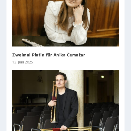
Zweimal Platin für Anika Čemažar
13. Juni 2025