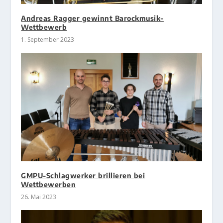
Andreas Ragger gewinnt Barockmusik-
Wettbewerb
1. September 2023
GMPU-Schlagwerker brillieren bei
Wettbewerben
26. Mai 2023